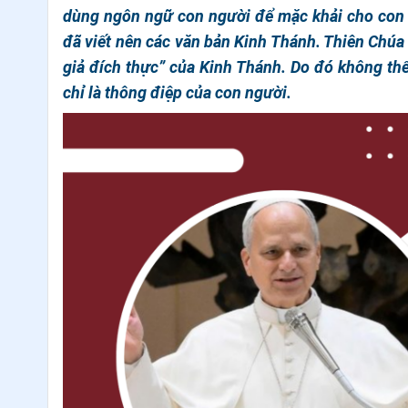
dùng ngôn ngữ con người để mặc khải cho con n
đã viết nên các văn bản Kinh Thánh. Thiên Chúa 
giả đích thực” của Kinh Thánh. Do đó không thể
chỉ là thông điệp của con người.