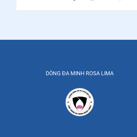
DÒNG ĐA MINH ROSA LIMA