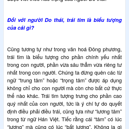
Đối với người Do thái, trái tim là biểu tượng
của cái gì?
Cũng tương tự như trong văn hoá Đông phương,
trái tim là biểu tượng cho phần chính yếu nhất
trong con người, phần vừa sâu thẳm vừa riêng tư
nhất trong con người. Chúng ta đừng quên các từ
ngữ “trung tâm” hoặc “trọng tâm” được áp dụng
không chỉ cho con người mà còn cho bất cứ thực
thể nào khác. Trái tim tượng trưng cho phần cao
quý nhất của con người, tức là ý chí tự do quyết
định điều phải điều trái, cũng tựa như “lương tâm”
trong từ ngữ Hán Việt. Tiếc rằng cái “tâm” có lúc
“lương” mà cũng có lúc “bất lương”. Không lạ gì