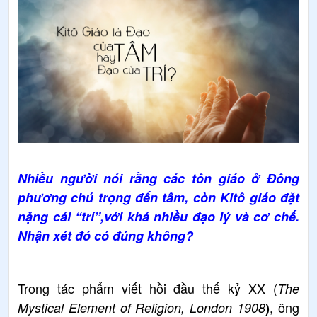
Nhiều người nói rằng các tôn giáo ở Đông
phương chú trọng đến tâm, còn Kitô giáo đặt
nặng cái “trí”,với khá nhiều đạo lý và cơ chế.
Nhận xét đó có đúng không?
Trong tác phẩm viết hồi đầu thế kỷ XX (
The
, ông
Mystical Element of Religion, London 1908
)