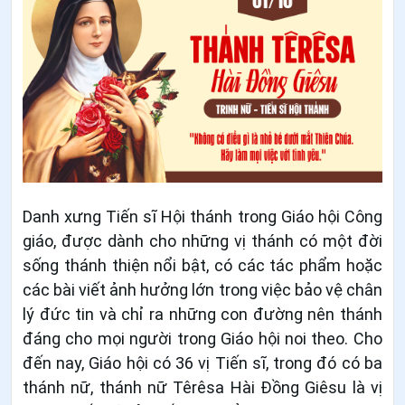
Danh xưng Tiến sĩ Hội thánh trong Giáo hội Công
giáo, được dành cho những vị thánh có một đời
sống thánh thiện nổi bật, có các tác phẩm hoặc
các bài viết ảnh hưởng lớn trong việc bảo vệ chân
lý đức tin và chỉ ra những con đường nên thánh
đáng cho mọi người trong Giáo hội noi theo. Cho
đến nay, Giáo hội có 36 vị Tiến sĩ, trong đó có ba
thánh nữ, thánh nữ Têrêsa Hài Đồng Giêsu là vị