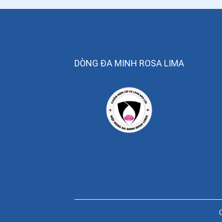
DÒNG ĐA MINH ROSA LIMA