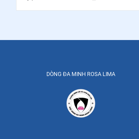
DÒNG ĐA MINH ROSA LIMA