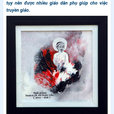
tụy nên được nhiều giáo dân phụ giúp cho việc
truyền giáo.