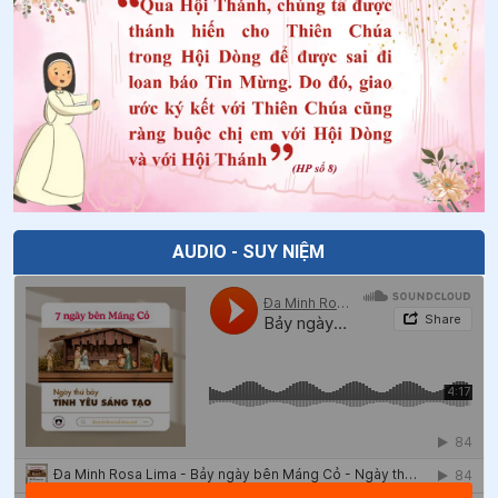
AUDIO - SUY NIỆM