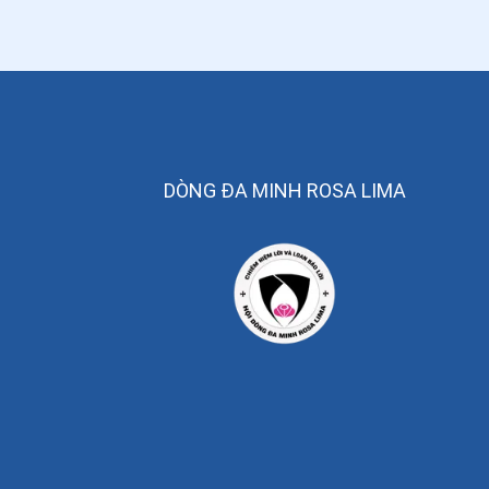
DÒNG ĐA MINH ROSA LIMA