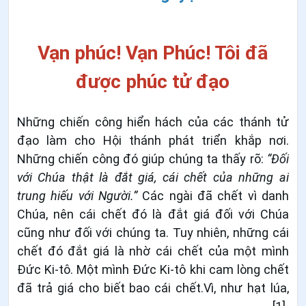
Vạn phúc! Vạn Phúc! Tôi đã
được phúc tử đạo
Những chiến công hiển hách của các thánh tử
đạo làm cho Hội thánh phát triển khắp nơi.
Những chiến công đó giúp chúng ta thấy rõ:
“Đối
với Chúa thật là đắt giá, cái chết của những ai
trung hiếu với Người.”
Các ngài đã chết vì danh
Chúa, nên cái chết đó là đắt giá đối với Chúa
cũng như đối với chúng ta. Tuy nhiên, những cái
chết đó đắt giá là nhờ cái chết của một mình
Đức Ki-tô. Một mình Đức Ki-tô khi cam lòng chết
đã trả giá cho biết bao cái chết.Vì, như hạt lúa,