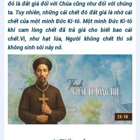
đó là đắt giá đối với Chúa cũng như đối với chúng
ta. Tuy nhiên, những cái chết đó đắt giá là nhờ cái
chết của một mình Đức Ki-tô. Một mình Đức Ki-tô
khi cam lòng chết đã trả giá cho biết bao cái
chết.Vì, như hạt lúa, Người không chết thì sẽ
không sinh sôi nảy nở.