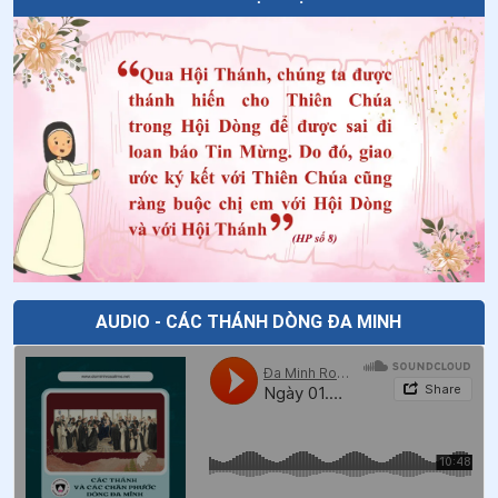
AUDIO - CÁC THÁNH DÒNG ĐA MINH