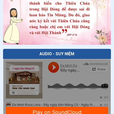
AUDIO - SUY NIỆM