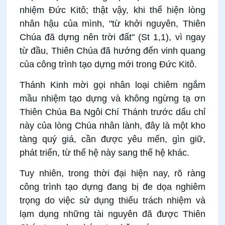
nhiệm Đức Kitô; thật vậy, khi thể hiện lòng
nhân hậu của mình, "từ khởi nguyên, Thiên
Chúa đã dựng nên trời đất" (St 1,1), vì ngay
từ đầu, Thiên Chúa đã hướng đến vinh quang
của công trình tạo dựng mới trong Đức Kitô.
Thánh Kinh mời gọi nhân loại chiêm ngắm
mầu nhiệm tạo dựng và không ngừng tạ ơn
Thiên Chúa Ba Ngôi Chí Thánh trước dấu chỉ
này của lòng Chúa nhân lành, đây là một kho
tàng quý giá, cần được yêu mến, gìn giữ,
phát triển, từ thế hệ này sang thế hệ khác.
Tuy nhiên, trong thời đại hiện nay, rõ ràng
công trình tạo dựng đang bị đe dọa nghiêm
trọng do việc sử dụng thiếu trách nhiệm và
lạm dụng những tài nguyên đã được Thiên