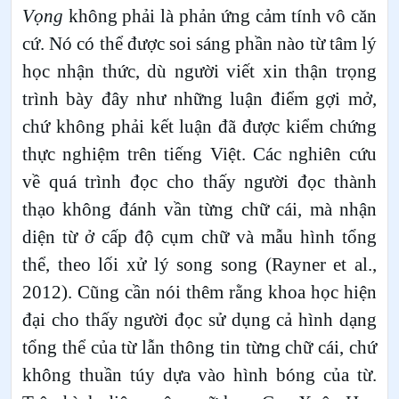
Vọng
không phải là phản ứng cảm tính vô căn
cứ. Nó có thể được soi sáng phần nào từ tâm lý
học nhận thức, dù người viết xin thận trọng
trình bày đây như những luận điểm gợi mở,
chứ không phải kết luận đã được kiểm chứng
thực nghiệm trên tiếng Việt. Các nghiên cứu
về quá trình đọc cho thấy người đọc thành
thạo không đánh vần từng chữ cái, mà nhận
diện từ ở cấp độ cụm chữ và mẫu hình tổng
thể, theo lối xử lý song song (Rayner et al.,
2012). Cũng cần nói thêm rằng khoa học hiện
đại cho thấy người đọc sử dụng cả hình dạng
tổng thể của từ lẫn thông tin từng chữ cái, chứ
không thuần túy dựa vào hình bóng của từ.