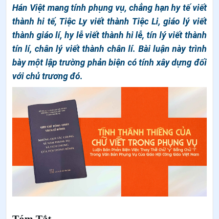
Hán Việt mang tính phụng vụ, chẳng hạn hy tế viết
thành hi tế, Tiệc Ly viết thành Tiệc Li, giáo lý viết
thành giáo lí, hy lễ viết thành hi lễ, tín lý viết thành
tín lí, chân lý viết thành chân lí. Bài luận này trình
bày một lập trường phản biện có tính xây dựng đối
với chủ trương đó.
Tóm Tắt