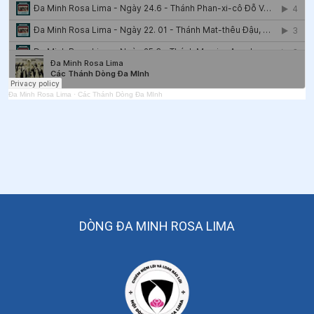
Đa Minh Rosa Lima
·
Các Thánh Dòng Đa MInh
DÒNG ĐA MINH ROSA LIMA