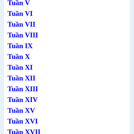
Tuần V
Tuần VI
Tuần VII
Tuần VIII
Tuần IX
Tuần X
Tuần XI
Tuần XII
Tuần XIII
Tuần XIV
Tuần XV
Tuần XVI
Tuần XVII