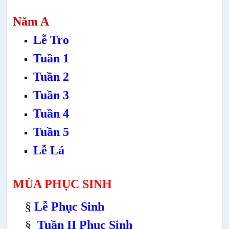
Năm A
Lễ Tro
Tuần 1
Tuần 2
Tuần 3
Tuần 4
Tuần 5
Lễ Lá
MÙA PHỤC SINH
§
Lễ Phục Sinh
§
Tuần II Phục Sinh