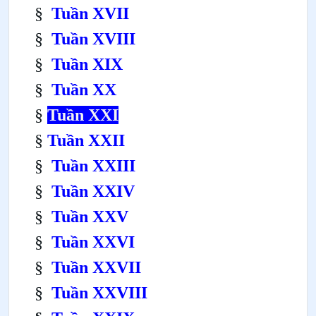
§
Tuần XVII
§
Tuần XVIII
§
Tuần XIX
§
Tuần XX
§
Tuần XXI
§
Tuần XXII
§
Tuần XXIII
§
Tuần XXIV
§
Tuần XXV
§
Tuần XXVI
§
Tuần XXVII
§
Tuần XXVIII