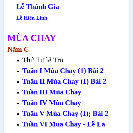
Lễ Thánh Gia
Lễ Hiển Linh
MÙA CHAY
Năm C
Thứ Tư lễ Tro
Tuần I Mùa Chay
(1)
Bài 2
Tuần II Mùa Chay
(1)
Bài 2
Tuần III Mùa Chay
Tuần IV Mùa Chay
Tuần V Mùa Chay
(1);
Bài 2
Tuần VI Mùa Chay - Lễ Lá