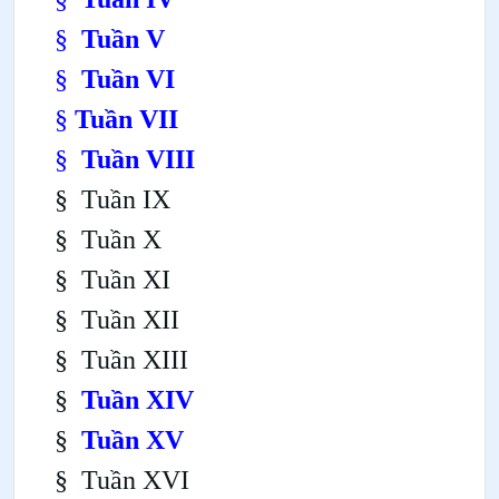
§
Tuần V
§
Tuần VI
§
Tuần VII
§
Tuần VIII
§
Tuần IX
§
Tuần X
§
Tuần XI
§
Tuần XII
§
Tuần XIII
§
Tuần XIV
§
Tuần XV
§
Tuần XVI